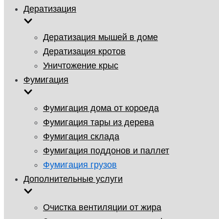
Дератизация
Дератизация мышей в доме
Дератизация кротов
Уничтожение крыс
Фумигация
Фумигация дома от короеда
Фумигация тары из дерева
Фумигация склада
Фумигация поддонов и паллет
Фумигация грузов
Дополнительные услуги
Очистка вентиляции от жира