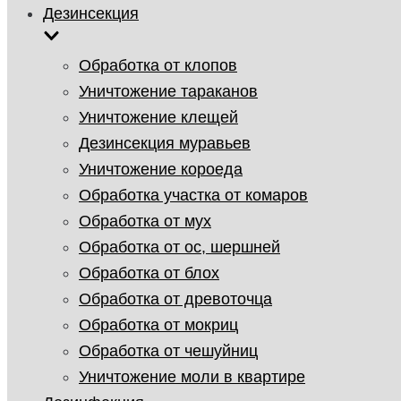
Дезинсекция
Обработка от клопов
Уничтожение тараканов
Уничтожение клещей
Дезинсекция муравьев
Уничтожение короеда
Обработка участка от комаров
Обработка от мух
Обработка от ос, шершней
Обработка от блох
Обработка от древоточца
Обработка от мокриц
Обработка от чешуйниц
Уничтожение моли в квартире