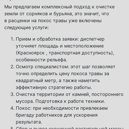
Мы предлагаем комплексный подход к очистке
земли от сорняков и бурьяна, это значит, что
в расценки на покос травы уже включены
следующие услуги:
Прием и обработка заявки: диспетчер
уточняет площадь и местоположение
(Красноярск , транспортная доступность),
особенности рельефа.
Осмотр специалистом: этот шаг позволяет
точно определить цену покоса травы за
квадратный метр, а также наметить
эффективную стратегию работы.
Очистка территории от камней, постороннего
мусора. Подготовка к работе техники.
Покос: при необходимости привлекаем
бригаду работников для ускорения
результата.
Сбор и вывоз скошенной растительной массы.