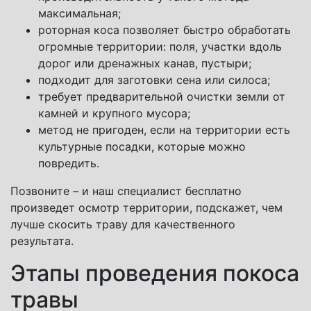
максимальная;
роторная коса позволяет быстро обработать
огромные территории: поля, участки вдоль
дорог или дренажных канав, пустыри;
подходит для заготовки сена или силоса;
требует предварительной очистки земли от
камней и крупного мусора;
метод не пригоден, если на территории есть
культурные посадки, которые можно
повредить.
Позвоните – и наш специалист бесплатно
произведет осмотр территории, подскажет, чем
лучше скосить траву для качественного
результата.
Этапы проведения покоса
травы