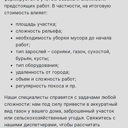
предстоящих работ. В частности, на итоговую
стоимость влияет:
площадь участка;
сложность рельефа;
необходимость уборки мусора до начала
работ;
тип зарослей – сорняки, газон, сухостой,
бурьян, кусты;
тип оборудования;
удаленность от города;
объем и сложность работ;
регулярность покоса и пр.
Наши специалисты справятся с задачами любой
сложности: нам под силу привести в аккуратный
вид газон у вашего дома, заброшенный участок
или сельскохозяйственные угодья. Свяжитесь с
нашими диспетчерами, чтобы рассчитать