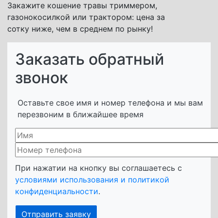
Закажите кошение травы триммером,
газонокосилкой или трактором: цена за
сотку ниже, чем в среднем по рынку!
Заказать обратный
звонок
Оставьте свое имя и номер телефона и мы вам
перезвоним в ближайшее время
При нажатии на кнопку вы соглашаетесь с
условиями использования и политикой
конфиденциальности
.