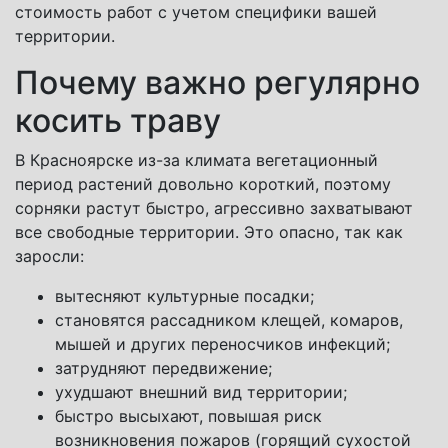
стоимость работ с учетом специфики вашей
территории.
Почему важно регулярно
косить траву
В Красноярске из-за климата вегетационный
период растений довольно короткий, поэтому
сорняки растут быстро, агрессивно захватывают
все свободные территории. Это опасно, так как
заросли:
вытесняют культурные посадки;
становятся рассадником клещей, комаров,
мышей и других переносчиков инфекций;
затрудняют передвижение;
ухудшают внешний вид территории;
быстро высыхают, повышая риск
возникновения пожаров (горящий сухостой