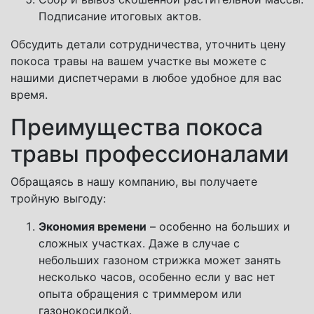
Подписание итоговых актов.
Обсудить детали сотрудничества, уточнить цену
покоса травы на вашем участке вы можете с
нашими диспетчерами в любое удобное для вас
время.
Преимущества покоса
травы профессионалами
Обращаясь в нашу компанию, вы получаете
тройную выгоду:
Экономия времени
– особенно на больших и
сложных участках. Даже в случае с
небольших газоном стрижка может занять
несколько часов, особенно если у вас нет
опыта обращения с триммером или
газонокосилкой.