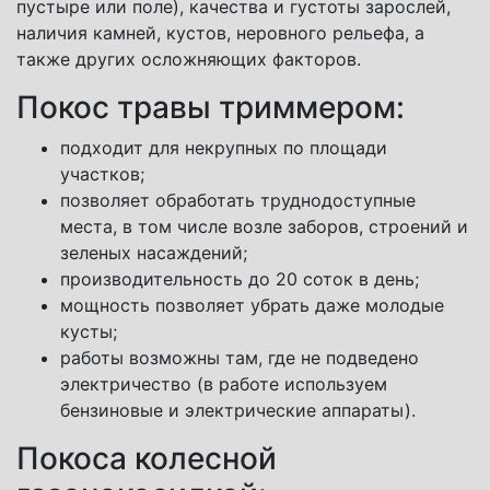
пустыре или поле), качества и густоты зарослей,
наличия камней, кустов, неровного рельефа, а
также других осложняющих факторов.
Покос травы триммером:
подходит для некрупных по площади
участков;
позволяет обработать труднодоступные
места, в том числе возле заборов, строений и
зеленых насаждений;
производительность до 20 соток в день;
мощность позволяет убрать даже молодые
кусты;
работы возможны там, где не подведено
электричество (в работе используем
бензиновые и электрические аппараты).
Покоса колесной