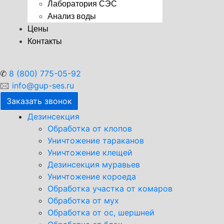
Лаборатория СЭС
Анализ воды
Цены
Контакты
✆
8 (800) 775-05-92
🖂
info@gup-ses.ru
Заказать звонок
Дезинсекция
Обработка от клопов
Уничтожение тараканов
Уничтожение клещей
Дезинсекция муравьев
Уничтожение короеда
Обработка участка от комаров
Обработка от мух
Обработка от ос, шершней