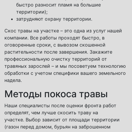
быстро разносит пламя на большие
территории);
затрудняют охрану территории.
Скос травы на участке – это одна из услуг нашей
компании. Все работы проходят быстро, в
оговоренные сроки, с вывозом скошенной
растительности после завершения. Закажите
профессиональную очистку территорий от
травяных зарослей – и мы посоветуем технологию
обработки с учетом специфики вашего земельного
надела.
Методы покоса травы
Наши специалисты после оценки фронта работ
определят, чем лучше скосить траву на
участке. Выбор зависит от площади территории
(газон перед домом, бурьян на заброшенном