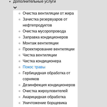
Дополнительные услуги
Очистка вентиляции от жира
Зачистка резервуаров от
нефтепродуктов
Очистка мусоропровода
Заправка кондиционеров
Монтаж вентиляции
Проектирование вентиляции
Чистка вентиляции
Чистка кондиционера
Покос травы
Гербицидная обработка от
сорняков
Дезинфекция кондиционеров
Очистка жироуловителей
Акарицидная обработка
Уничтожение борщевика