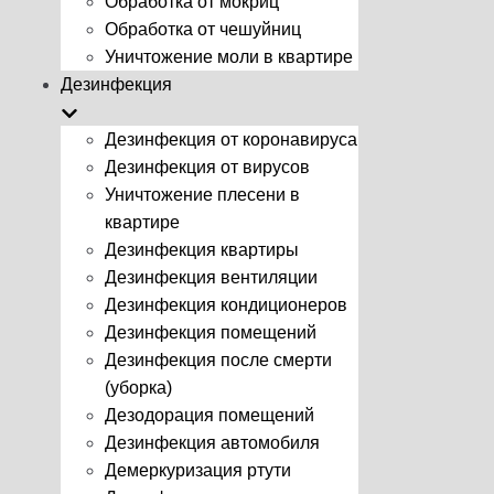
Обработка от мокриц
Обработка от чешуйниц
Уничтожение моли в квартире
Дезинфекция
Дезинфекция от коронавируса
Дезинфекция от вирусов
Уничтожение плесени в
квартире
Дезинфекция квартиры
Дезинфекция вентиляции
Дезинфекция кондиционеров
Дезинфекция помещений
Дезинфекция после смерти
(уборка)
Дезодорация помещений
Дезинфекция автомобиля
Демеркуризация ртути