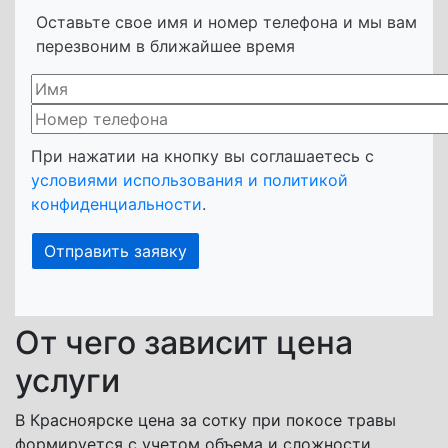
Оставьте свое имя и номер телефона и мы вам
перезвоним в ближайшее время
При нажатии на кнопку вы соглашаетесь с
условиями использования и политикой
конфиденциальности
.
От чего зависит цена
услуги
В Красноярске цена за сотку при покосе травы
формируется с учетом объема и сложности