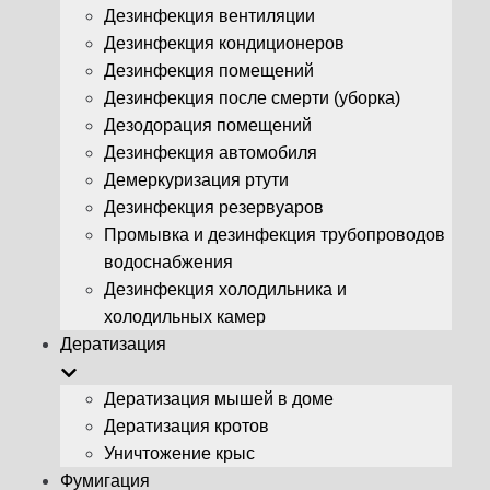
Дезинфекция вентиляции
Дезинфекция кондиционеров
Дезинфекция помещений
Дезинфекция после смерти (уборка)
Дезодорация помещений
Дезинфекция автомобиля
Демеркуризация ртути
Дезинфекция резервуаров
Промывка и дезинфекция трубопроводов
водоснабжения
Дезинфекция холодильника и
холодильных камер
Дератизация
Дератизация мышей в доме
Дератизация кротов
Уничтожение крыс
Фумигация