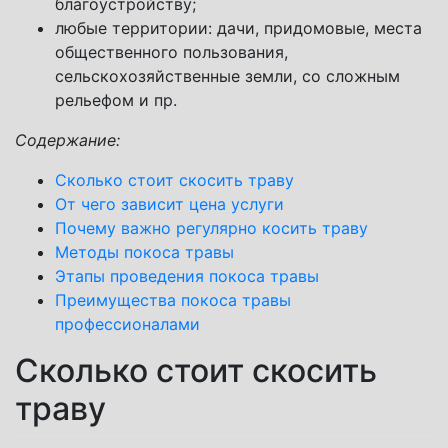
благоустройству;
любые территории: дачи, придомовые, места
общественного пользования,
сельскохозяйственные земли, со сложным
рельефом и пр.
Содержание:
Сколько стоит скосить траву
От чего зависит цена услуги
Почему важно регулярно косить траву
Методы покоса травы
Этапы проведения покоса травы
Преимущества покоса травы
профессионалами
Сколько стоит скосить
траву