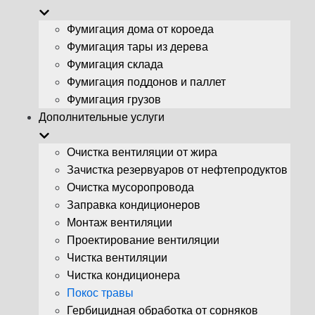
Фумигация дома от короеда
Фумигация тары из дерева
Фумигация склада
Фумигация поддонов и паллет
Фумигация грузов
Дополнительные услуги
Очистка вентиляции от жира
Зачистка резервуаров от нефтепродуктов
Очистка мусоропровода
Заправка кондиционеров
Монтаж вентиляции
Проектирование вентиляции
Чистка вентиляции
Чистка кондиционера
Покос травы
Гербицидная обработка от сорняков