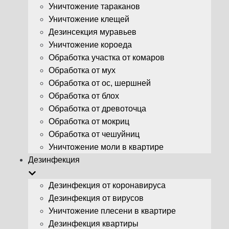
Уничтожение тараканов
Уничтожение клещей
Дезинсекция муравьев
Уничтожение короеда
Обработка участка от комаров
Обработка от мух
Обработка от ос, шершней
Обработка от блох
Обработка от древоточца
Обработка от мокриц
Обработка от чешуйниц
Уничтожение моли в квартире
Дезинфекция
Дезинфекция от коронавируса
Дезинфекция от вирусов
Уничтожение плесени в квартире
Дезинфекция квартиры