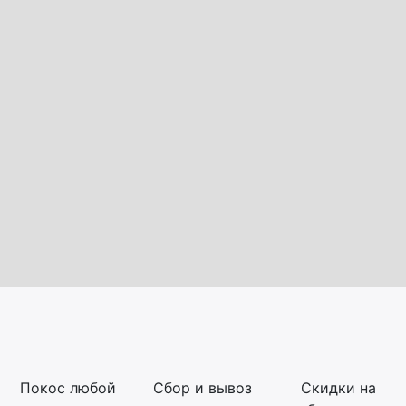
Покос любой
Сбор и вывоз
Скидки на