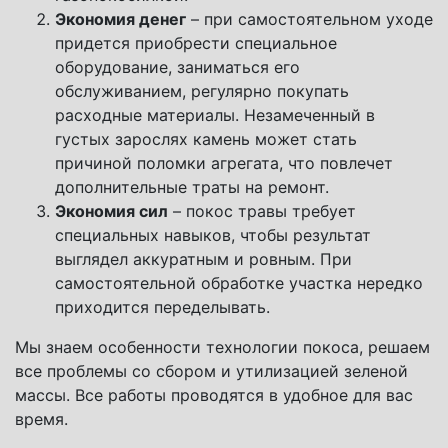
Экономия денег
– при самостоятельном уходе
придется приобрести специальное
оборудование, заниматься его
обслуживанием, регулярно покупать
расходные материалы. Незамеченный в
густых зарослях камень может стать
причиной поломки агрегата, что повлечет
дополнительные траты на ремонт.
Экономия сил
– покос травы требует
специальных навыков, чтобы результат
выглядел аккуратным и ровным. При
самостоятельной обработке участка нередко
приходится переделывать.
Мы знаем особенности технологии покоса, решаем
все проблемы со сбором и утилизацией зеленой
массы. Все работы проводятся в удобное для вас
время.