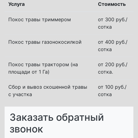
Услуга
Стоимость
Покос травы триммером
от 300 руб./
сотка
Покос травы газонокосилкой
от 400 руб./
сотка
Покос травы трактором (на
от 200 руб./
площади от 1 Га)
сотка.
Сбор и вывоз скошенной травы
от 100 руб./
с участка
сотка
Заказать обратный
звонок