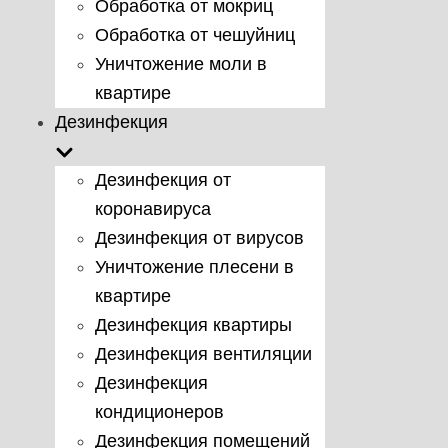
Обработка от мокриц
Обработка от чешуйниц
Уничтожение моли в
квартире
Дезинфекция
Дезинфекция от
коронавируса
Дезинфекция от вирусов
Уничтожение плесени в
квартире
Дезинфекция квартиры
Дезинфекция вентиляции
Дезинфекция
кондиционеров
Дезинфекция помещений