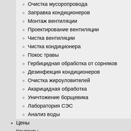
Очистка мусоропровода
Заправка кондиционеров
Монтаж вентиляции
Проектирование вентиляции
Чистка вентиляции
Чистка кондиционера
Покос травы
Гербицидная обработка от сорняков
Дезинфекция кондиционеров
Очистка жироуловителей
Акарицидная обработка
Уничтожение борщевика
Лаборатория СЭС
Анализ воды
Цены