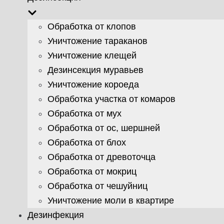
Обработка от клопов
Уничтожение тараканов
Уничтожение клещей
Дезинсекция муравьев
Уничтожение короеда
Обработка участка от комаров
Обработка от мух
Обработка от ос, шершней
Обработка от блох
Обработка от древоточца
Обработка от мокриц
Обработка от чешуйниц
Уничтожение моли в квартире
Дезинфекция