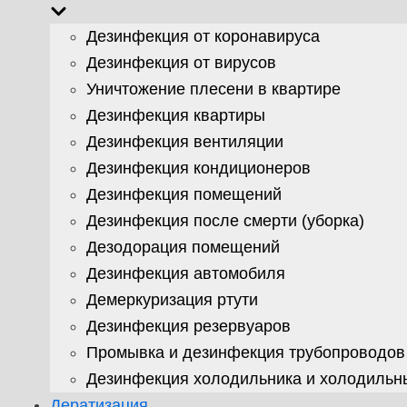
Дезинфекция от коронавируса
Дезинфекция от вирусов
Уничтожение плесени в квартире
Дезинфекция квартиры
Дезинфекция вентиляции
Дезинфекция кондиционеров
Дезинфекция помещений
Дезинфекция после смерти (уборка)
Дезодорация помещений
Дезинфекция автомобиля
Демеркуризация ртути
Дезинфекция резервуаров
Промывка и дезинфекция трубопроводов
Дезинфекция холодильника и холодильн
Дератизация