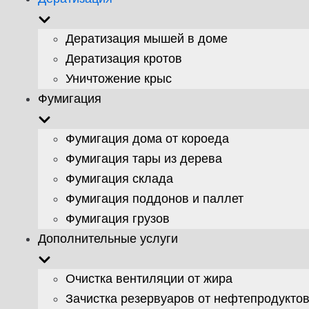
Дератизация мышей в доме
Дератизация кротов
Уничтожение крыс
Фумигация
Фумигация дома от короеда
Фумигация тары из дерева
Фумигация склада
Фумигация поддонов и паллет
Фумигация грузов
Дополнительные услуги
Очистка вентиляции от жира
Зачистка резервуаров от нефтепродукто