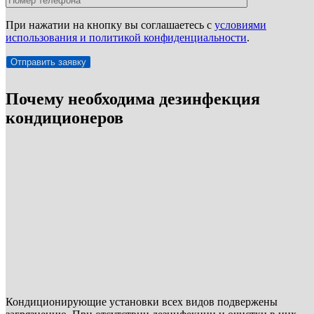
При нажатии на кнопку вы соглашаетесь с
условиями
использования и политикой конфиденциальности
.
Почему необходима дезинфекция
кондиционеров
Кондиционирующие установки всех видов подвержены