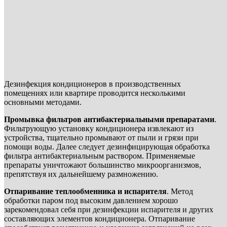
Дезинфекция кондиционеров в производственных
помещениях или квартире проводится несколькими
основными методами.
Промывка фильтров антибактериальными препаратами
.
Фильтрующую установку кондиционера извлекают из
устройства, тщательно промывают от пыли и грязи при
помощи воды. Далее следует дезинфицирующая обработка
фильтра антибактериальным раствором. Применяемые
препараты уничтожают большинство микроорганизмов,
препятствуя их дальнейшему размножению.
Отпаривание теплообменника и испарителя
. Метод
обработки паром под высоким давлением хорошо
зарекомендовал себя при дезинфекции испарителя и других
составляющих элементов кондиционера. Отпаривание