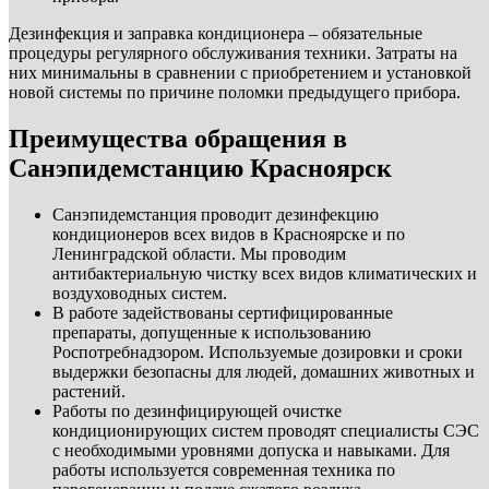
Дезинфекция и заправка кондиционера – обязательные
процедуры регулярного обслуживания техники. Затраты на
них минимальны в сравнении с приобретением и установкой
новой системы по причине поломки предыдущего прибора.
Преимущества обращения в
Санэпидемстанцию Красноярск
Санэпидемстанция проводит дезинфекцию
кондиционеров всех видов в Красноярске и по
Ленинградской области. Мы проводим
антибактериальную чистку всех видов климатических и
воздуховодных систем.
В работе задействованы сертифицированные
препараты, допущенные к использованию
Роспотребнадзором. Используемые дозировки и сроки
выдержки безопасны для людей, домашних животных и
растений.
Работы по дезинфицирующей очистке
кондиционирующих систем проводят специалисты СЭС
с необходимыми уровнями допуска и навыками. Для
работы используется современная техника по