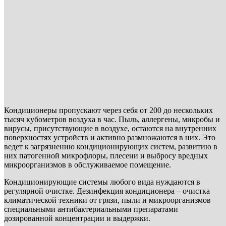
Кондиционеры пропускают через себя от 200 до нескольких
тысяч кубометров воздуха в час. Пыль, аллергены, микробы и
вирусы, присутствующие в воздухе, остаются на внутренних
поверхностях устройств и активно размножаются в них. Это
ведет к загрязнению кондиционирующих систем, развитию в
них патогенной микрофлоры, плесени и выбросу вредных
микроорганизмов в обслуживаемое помещение.
Кондиционирующие системы любого вида нуждаются в
регулярной очистке. Дезинфекция кондиционера – очистка
климатической техники от грязи, пыли и микроорганизмов
специальными антибактериальными препаратами
дозированной концентрации и выдержки.