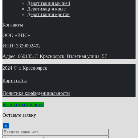
Дератизация мышей
Дератизация крыс
Дератизация кротов
Контакты
ООО «ВПС»
ИНН: 3329092402
Адрес: 660135, Г. Красноярск, Взлетная улица, 57
2024 © г. Красноярск
Карта сайта
Политика конфиденциальности
Бесплатный звонок
Оставьте заявку
×