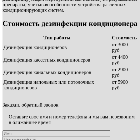
препараты, учитывая особенности устройства различных
кондиционирующих систем.
Стоимость дезинфекции кондиционера
Тип работы
Стоимость
от 3000
Дезинфекция кондиционеров
руб.
от 4400
Дезинфекция кассетных кондиционеров
руб.
от 2900
Дезинфекция канальных кондиционеров
руб.
Дезинфекция напольных или потолочных
от 5900
кондиционеров
руб.
Заказать обратный звонок
Оставьте свое имя и номер телефона и мы вам перезвоним
в ближайшее время