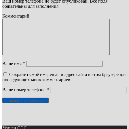
Ваш номер телефона не будет опубликован. Все поля
обязательны для заполнения.
Комментарий
Ваше имя *
Сохранить моё имя, email и адрес сайта в этом браузере для
последующих моих комментариев.
Ваше номер телефона *
Услуги СЭС